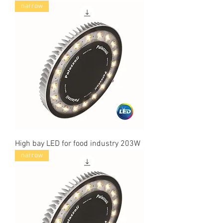
narrow
High bay LED for food industry 203W
narrow