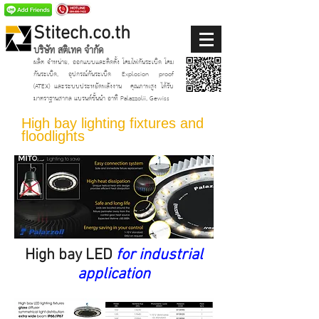
Stitech.co.th
บริษัท สติเทค จำกัด
ผลิต จำหน่าย, ออกแบบและติดตั้ง โคมไฟกันระเบิด โคม
กันระเบิด, อุปกรณ์กันระเบิด Explosion proof
(ATEX)
และระบบประหยัดพลังงาน
คุณภาพสูง ได้รับ
มาตราฐานสากล แบรนด์ชั้นนำ อาทิ Palazzolii, Gewiss
High bay lighting fixtures and
floodlights
High bay LED
for industrial
application