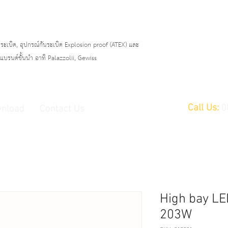
ระเบิด, อุปกรณ์กันระเบิด Explosion proof (ATEX)
และ
บรนด์ชั้นนำ อาทิ Palazzolii, Gewiss
Call Us:
0
nload
Contact Us
High bay LED
203W