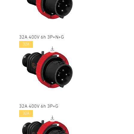
32A 400V 6h 3P+N+G
32A
32A 400V 6h 3P+G
32A