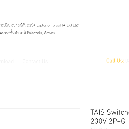
ระเบิด, อุปกรณ์กันระเบิด Explosion proof (ATEX)
และ
บรนด์ชั้นนำ อาทิ Palazzolii, Gewiss
Call Us:
0
nload
Contact Us
TAIS Switch
230V 2P+G