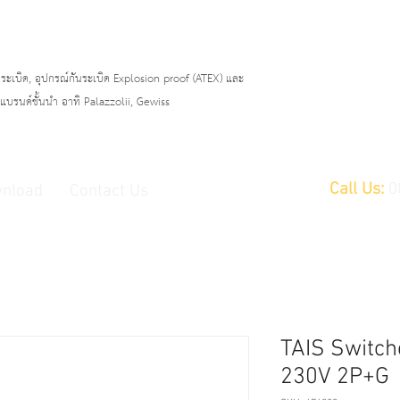
ระเบิด, อุปกรณ์กันระเบิด Explosion proof (ATEX)
และ
บรนด์ชั้นนำ อาทิ Palazzolii, Gewiss
Call Us:
0
nload
Contact Us
TAIS Switch
230V 2P+G