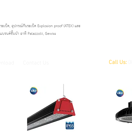
ระเบิด, อุปกรณ์กันระเบิด Explosion proof (ATEX)
และ
บรนด์ชั้นนำ อาทิ Palazzolii, Gewiss
Call Us:
0
nload
Contact Us