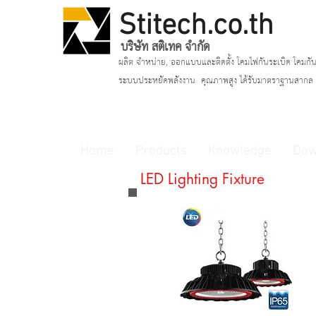
Stitech.co.th
บริษัท สติเทค จำกัด
ผลิต จำหน่าย, ออกแบบและติดตั้ง โคมไฟกันระเบิด โคมกัน
ระบบประหยัดพลังงาน
คุณภาพสูง ได้รับมาตราฐานสากล แ
Home
Products
Knowledge
Dow
LED Lighting
Fixture